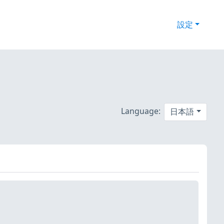
設定
Language:
日本語