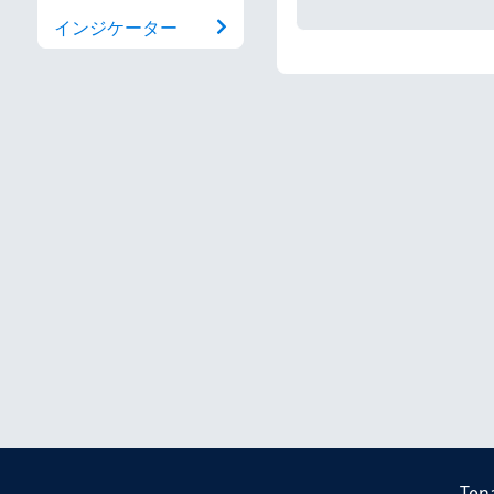
インジケーター
Ten