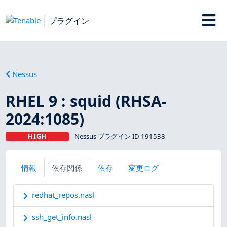
プラグイン
Nessus
RHEL 9 : squid (RHSA-
2024:1085)
HIGH
Nessus プラグイン ID 191538
情報
依存関係
依存
変更ログ
redhat_repos.nasl
ssh_get_info.nasl