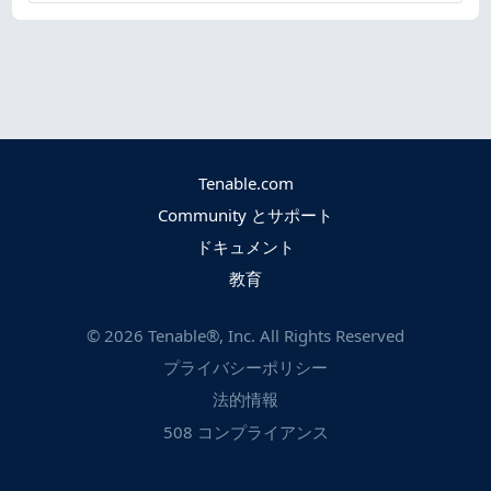
Tenable.com
Community とサポート
ドキュメント
教育
©
2026
Tenable®, Inc. All Rights Reserved
プライバシーポリシー
法的情報
508 コンプライアンス