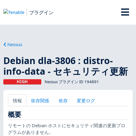
プラグイン
Nessus
Debian dla-3806 : distro-
info-data - セキュリティ更新
HIGH
Nessus プラグイン ID 194891
情報
依存関係
依存
変更ログ
概要
リモートの Debian ホストにセキュリティ関連の更新プロ
グラムがありません。