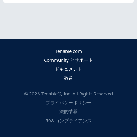
Tenable.com
Community とサポート
ドキュメント
教育
©
2026
Tenable®, Inc. All Rights Reserved
プライバシーポリシー
法的情報
508 コンプライアンス