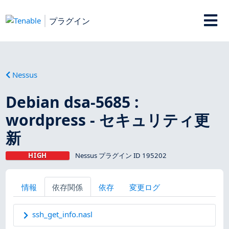
プラグイン
Nessus
Debian dsa-5685 :
wordpress - セキュリティ更
新
HIGH
Nessus プラグイン ID 195202
情報
依存関係
依存
変更ログ
ssh_get_info.nasl