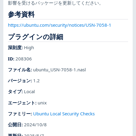
影響を受けるパッケージを更新してください。
参考資料
https://ubuntu.com/security/notices/USN-7058-1
プラグインの詳細
深刻度
:
High
ID
:
208306
ファイル名
:
ubuntu_USN-7058-1.nasl
バージョン
:
1.2
タイプ
:
Local
エージェント
:
unix
ファミリー
:
Ubuntu Local Security Checks
公開日
:
2024/10/8
更新日
:
2025/5/7