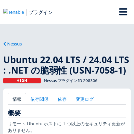
プラグイン
Nessus
Ubuntu 22.04 LTS / 24.04 LTS
: .NET の脆弱性 (USN-7058-1)
HIGH
Nessus プラグイン ID 208306
情報
依存関係
依存
変更ログ
概要
リモート Ubuntu ホストに 1 つ以上のセキュリティ更新が
ありません。