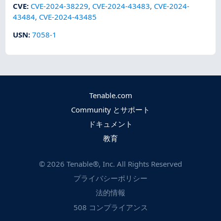
CVE
:
CVE-2024-38229
,
CVE-2024-43483
,
CVE-2024-
43484
,
CVE-2024-43485
USN
:
7058-1
Tenable.com
Community とサポート
ドキュメント
教育
©
2026
Tenable®, Inc. All Rights Reserved
プライバシーポリシー
法的情報
508 コンプライアンス