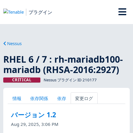
プラグイン
Nessus
RHEL 6 / 7 : rh-mariadb100-
mariadb (RHSA-2016:2927)
CRITICAL
Nessus プラグイン ID 210177
情報
依存関係
依存
変更ログ
バージョン 1.2
Aug 29, 2025, 3:06 PM