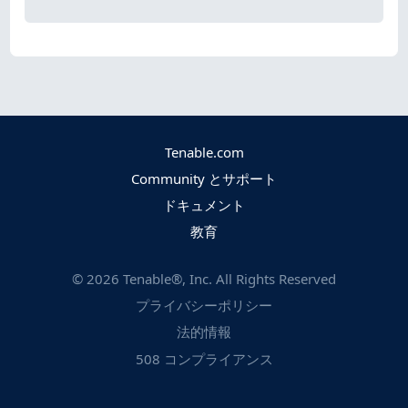
Tenable.com
Community とサポート
ドキュメント
教育
©
2026
Tenable®, Inc. All Rights Reserved
プライバシーポリシー
法的情報
508 コンプライアンス