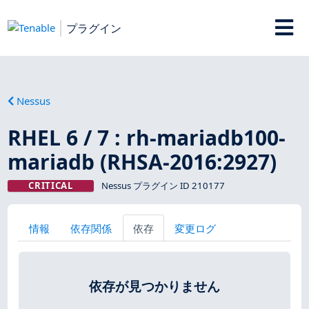
プラグイン
Nessus
RHEL 6 / 7 : rh-mariadb100-
mariadb (RHSA-2016:2927)
CRITICAL
Nessus プラグイン ID 210177
情報
依存関係
依存
変更ログ
依存が見つかりません