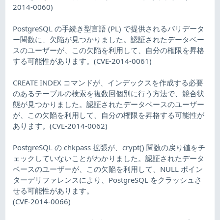
2014-0060)
PostgreSQL の手続き型言語 (PL) で提供されるバリデータ
ー関数に、欠陥が見つかりました。認証されたデータベー
スのユーザーが、この欠陥を利用して、自分の権限を昇格
する可能性があります。(CVE-2014-0061)
CREATE INDEX コマンドが、インデックスを作成する必要
のあるテーブルの検索を複数回個別に行う方法で、競合状
態が見つかりました。認証されたデータベースのユーザー
が、この欠陥を利用して、自分の権限を昇格する可能性が
あります。(CVE-2014-0062)
PostgreSQL の chkpass 拡張が、crypt() 関数の戻り値をチ
ェックしていないことがわかりました。認証されたデータ
ベースのユーザーが、この欠陥を利用して、NULL ポイン
ターデリファレンスにより、PostgreSQL をクラッシュさ
せる可能性があります。
(CVE-2014-0066)