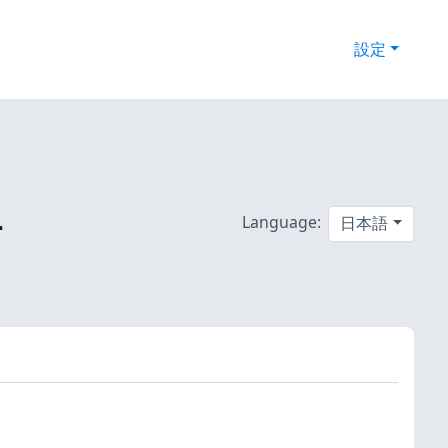
設定
-
Language:
日本語