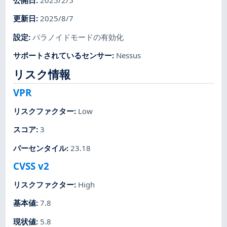
公開日
:
2025/2/5
更新日
:
2025/8/7
設定
:
パラノイドモードの有効化
サポートされているセンサー
:
Nessus
リスク情報
VPR
リスクファクター
:
Low
スコア
:
3
パーセンタイル
:
23.18
CVSS v2
リスクファクター
:
High
基本値
:
7.8
現状値
:
5.8