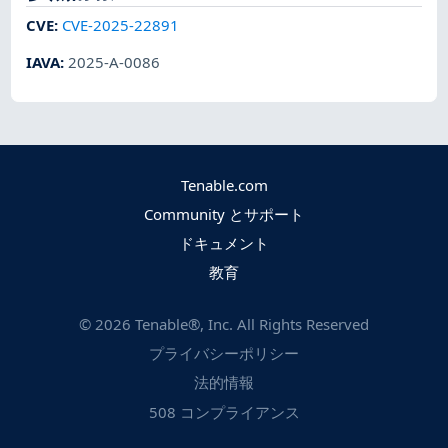
CVE
:
CVE-2025-22891
IAVA
:
2025-A-0086
Tenable.com
Community とサポート
ドキュメント
教育
©
2026
Tenable®, Inc. All Rights Reserved
プライバシーポリシー
法的情報
508 コンプライアンス