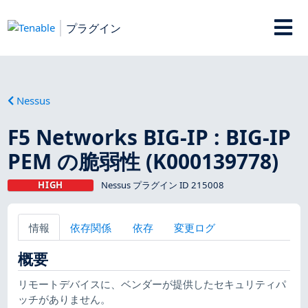
プラグイン
Nessus
F5 Networks BIG-IP : BIG-IP
PEM の脆弱性 (K000139778)
HIGH
Nessus プラグイン ID 215008
情報
依存関係
依存
変更ログ
概要
リモートデバイスに、ベンダーが提供したセキュリティパ
ッチがありません。