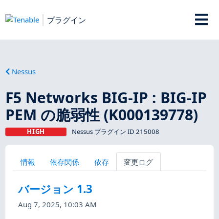
プラグイン
Nessus
F5 Networks BIG-IP : BIG-IP
PEM の脆弱性 (K000139778)
HIGH
Nessus プラグイン ID 215008
情報
依存関係
依存
変更ログ
バージョン 1.3
Aug 7, 2025, 10:03 AM