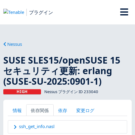
プラグイン
Nessus
SUSE SLES15/openSUSE 15
セキュリティ更新: erlang
(SUSE-SU-2025:0901-1)
HIGH
Nessus プラグイン ID 233040
情報
依存関係
依存
変更ログ
ssh_get_info.nasl