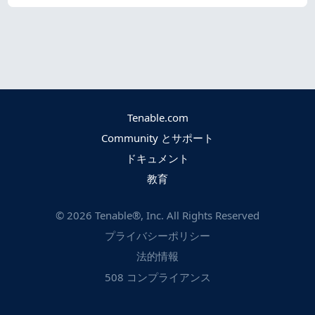
Tenable.com
Community とサポート
ドキュメント
教育
©
2026
Tenable®, Inc. All Rights Reserved
プライバシーポリシー
法的情報
508 コンプライアンス