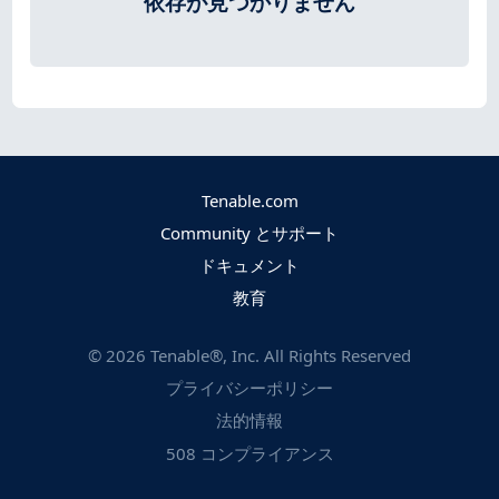
依存が見つかりません
Tenable.com
Community とサポート
ドキュメント
教育
©
2026
Tenable®, Inc. All Rights Reserved
プライバシーポリシー
法的情報
508 コンプライアンス