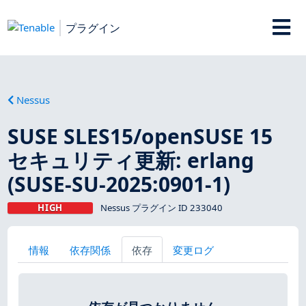
プラグイン
Nessus
SUSE SLES15/openSUSE 15
セキュリティ更新: erlang
(SUSE-SU-2025:0901-1)
HIGH
Nessus プラグイン ID 233040
情報
依存関係
依存
変更ログ