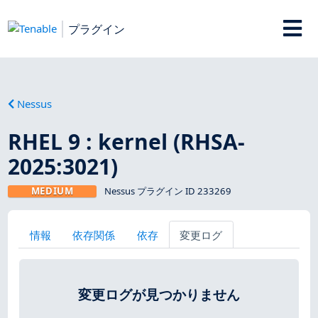
プラグイン
Nessus
RHEL 9 : kernel (RHSA-
2025:3021)
MEDIUM
Nessus プラグイン ID 233269
情報
依存関係
依存
変更ログ
変更ログが見つかりません