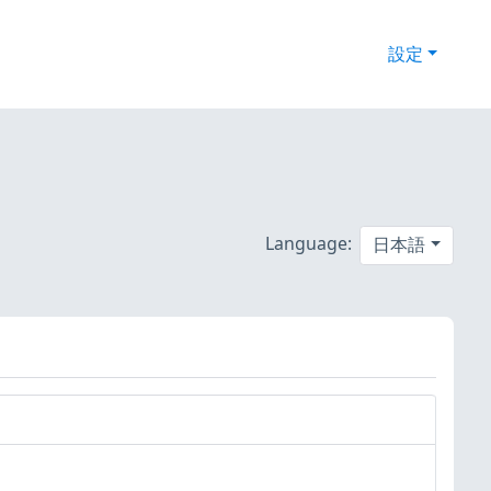
設定
Language:
日本語