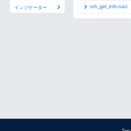
ssh_get_info.nasl
インジケーター
Ten