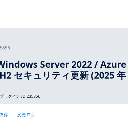
5856
Windows Server 2022 / Azure
 22H2 セキュリティ更新 (2025 年 
 プラグイン ID 235856
依存
変更ログ