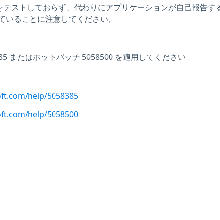
問題をテストしておらず、代わりにアプリケーションが自己報告す
ていることに注意してください。
85 またはホットパッチ 5058500 を適用してください
oft.com/help/5058385
oft.com/help/5058500