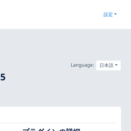
設定
Language:
日本語
5