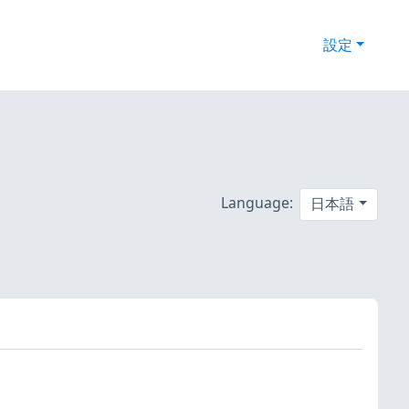
設定
Language:
日本語