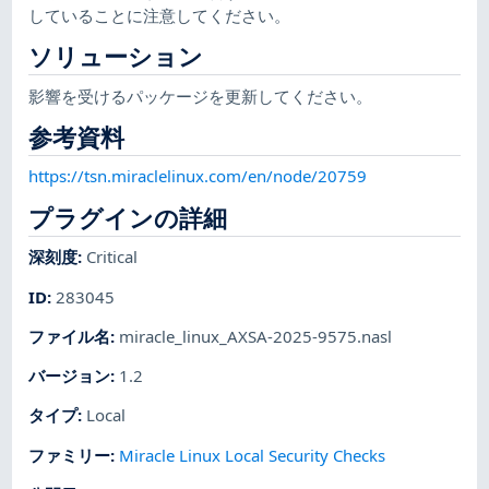
していることに注意してください。
ソリューション
影響を受けるパッケージを更新してください。
参考資料
https://tsn.miraclelinux.com/en/node/20759
プラグインの詳細
深刻度
:
Critical
ID
:
283045
ファイル名
:
miracle_linux_AXSA-2025-9575.nasl
バージョン
:
1.2
タイプ
:
Local
ファミリー
:
Miracle Linux Local Security Checks