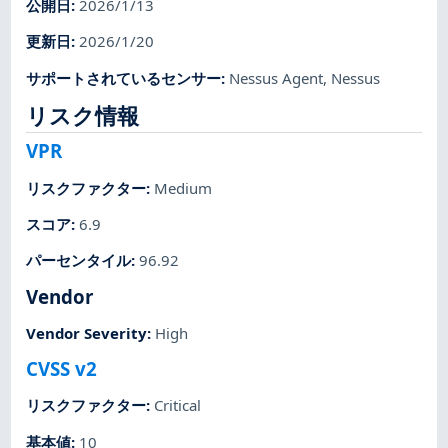
公開日
:
2026/1/13
更新日
:
2026/1/20
サポートされているセンサー
:
Nessus Agent
,
Nessus
リスク情報
VPR
リスクファクター
:
Medium
スコア
:
6.9
パーセンタイル
:
96.92
Vendor
Vendor Severity
:
High
CVSS v2
リスクファクター
:
Critical
基本値
:
10