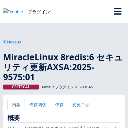
プラグイン
Nessus
MiracleLinux 8redis:6 セキュ
リティ更新AXSA:2025-
9575:01
CRITICAL
Nessus プラグイン ID 283045
情報
依存関係
依存
変更ログ
概要
リモートのMiracleLinuxホストに1つ以上のセキュリティ