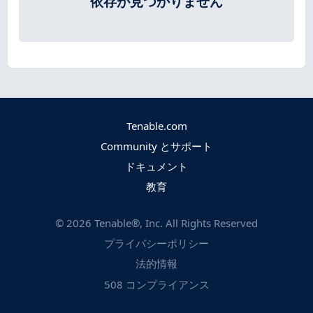
依存が見つかりません
Tenable.com
Community とサポート
ドキュメント
教育
©
2026
Tenable®, Inc. All Rights Reserved
プライバシーポリシー
法的情報
508 コンプライアンス