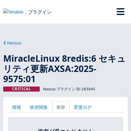
プラグイン
Nessus
MiracleLinux 8redis:6 セキュ
リティ更新AXSA:2025-
9575:01
CRITICAL
Nessus プラグイン ID 283045
情報
依存関係
依存
変更ログ