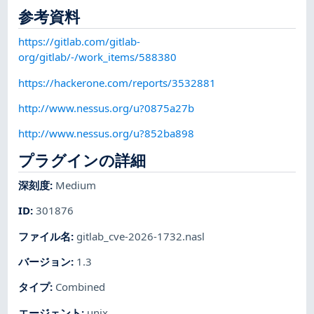
参考資料
https://gitlab.com/gitlab-
org/gitlab/-/work_items/588380
https://hackerone.com/reports/3532881
http://www.nessus.org/u?0875a27b
http://www.nessus.org/u?852ba898
プラグインの詳細
深刻度
:
Medium
ID
:
301876
ファイル名
:
gitlab_cve-2026-1732.nasl
バージョン
:
1.3
タイプ
:
Combined
エージェント
:
unix