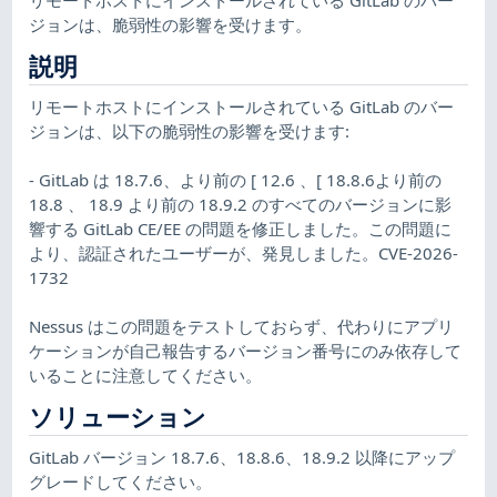
ジョンは、脆弱性の影響を受けます。
説明
リモートホストにインストールされている GitLab のバー
ジョンは、以下の脆弱性の影響を受けます:
- GitLab は 18.7.6、より前の [ 12.6 、[ 18.8.6より前の
18.8 、 18.9 より前の 18.9.2 のすべてのバージョンに影
響する GitLab CE/EE の問題を修正しました。この問題に
より、認証されたユーザーが、発見しました。CVE-2026-
1732
Nessus はこの問題をテストしておらず、代わりにアプリ
ケーションが自己報告するバージョン番号にのみ依存して
いることに注意してください。
ソリューション
GitLab バージョン 18.7.6、18.8.6、18.9.2 以降にアップ
グレードしてください。