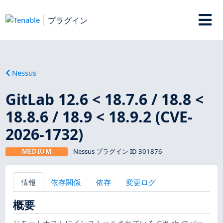
プラグイン
Nessus
GitLab 12.6 < 18.7.6 / 18.8 <
18.8.6 / 18.9 < 18.9.2 (CVE-
2026-1732)
MEDIUM
Nessus プラグイン ID 301876
情報
依存関係
依存
変更ログ
概要
リモートホストにインストールされている GitLab のバー