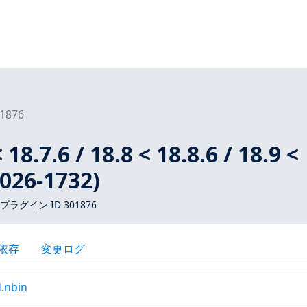
1876
 18.7.6 / 18.8 < 18.8.6 / 18.9 <
2026-1732)
 プラグイン ID 301876
依存
変更ログ
d.nbin