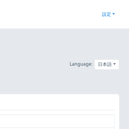
設定
Language:
日本語