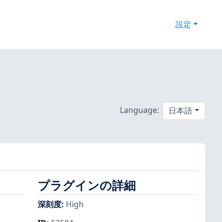
設定
Language:
日本語
プラグインの詳細
深刻度
:
High