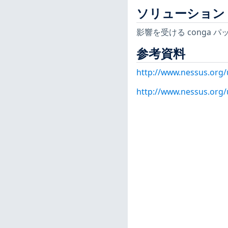
ソリューション
影響を受ける conga
参考資料
http://www.nessus.org
http://www.nessus.org