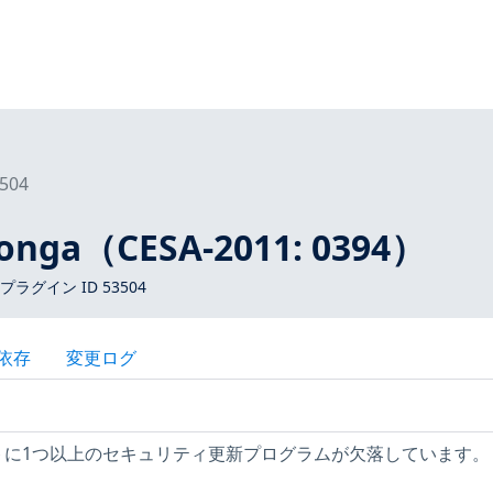
504
onga（CESA-2011: 0394）
s プラグイン ID 53504
依存
変更ログ
ストに1つ以上のセキュリティ更新プログラムが欠落しています。