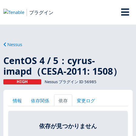
プラグイン
Nessus
CentOS 4 / 5：cyrus-
imapd（CESA-2011: 1508）
HIGH
Nessus プラグイン ID 56985
情報
依存関係
依存
変更ログ
依存が見つかりません