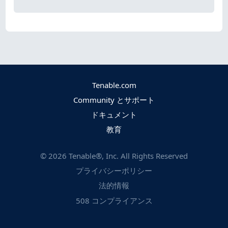
Tenable.com
Community とサポート
ドキュメント
教育
©
2026
Tenable®, Inc. All Rights Reserved
プライバシーポリシー
法的情報
508 コンプライアンス