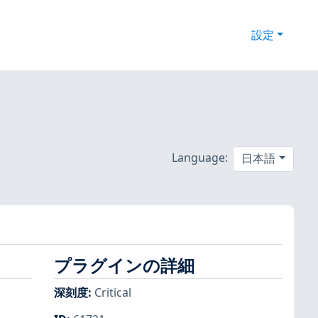
設定
Language:
日本語
プラグインの詳細
深刻度
:
Critical