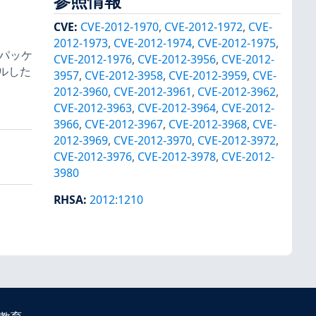
参照情報
。
CVE
:
CVE-2012-1970
,
CVE-2012-1972
,
CVE-
2012-1973
,
CVE-2012-1974
,
CVE-2012-1975
,
のパッケ
CVE-2012-1976
,
CVE-2012-3956
,
CVE-2012-
ルした
3957
,
CVE-2012-3958
,
CVE-2012-3959
,
CVE-
2012-3960
,
CVE-2012-3961
,
CVE-2012-3962
,
CVE-2012-3963
,
CVE-2012-3964
,
CVE-2012-
3966
,
CVE-2012-3967
,
CVE-2012-3968
,
CVE-
2012-3969
,
CVE-2012-3970
,
CVE-2012-3972
,
CVE-2012-3976
,
CVE-2012-3978
,
CVE-2012-
3980
RHSA
:
2012:1210