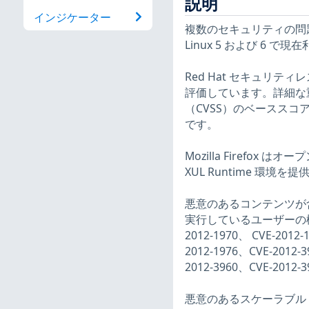
説明
インジケーター
複数のセキュリティの問題を修正
Linux 5 および 6 で
Red Hat セキュリ
評価しています。詳細な重要度の評
（CVSS）のベーススコ
です。
Mozilla Firefox は
XUL Runtime 環境
悪意のあるコンテンツが含まれ
実行しているユーザーの
2012-1970、 CVE-2012-
2012-1976、CVE-2012-3
2012-3960、CVE-2012-
悪意のあるスケーラブル・