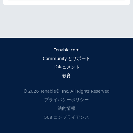
Tenable.com
Community とサポート
ドキュメント
教育
©
2026
Tenable®, Inc. All Rights Reserved
プライバシーポリシー
法的情報
508 コンプライアンス