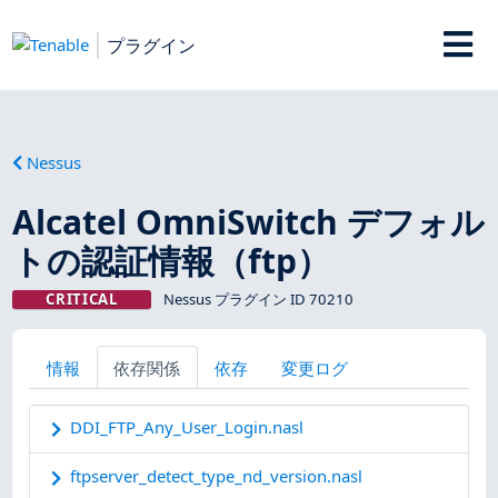
プラグイン
Nessus
Alcatel OmniSwitch デフォル
トの認証情報（ftp）
CRITICAL
Nessus プラグイン ID 70210
情報
依存関係
依存
変更ログ
DDI_FTP_Any_User_Login.nasl
ftpserver_detect_type_nd_version.nasl