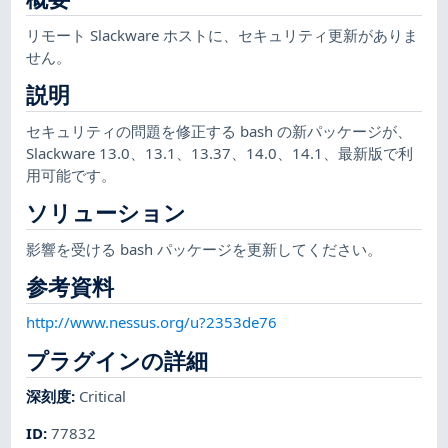
リモート Slackware ホストに、セキュリティ更新がありま
せん。
説明
セキュリティの問題を修正する bash の新パッケージが、
Slackware 13.0、13.1、13.37、14.0、14.1、最新版で利
用可能です。
ソリューション
影響を受ける bash パッケージを更新してください。
参考資料
http://www.nessus.org/u?2353de76
プラグインの詳細
深刻度
:
Critical
ID
:
77832