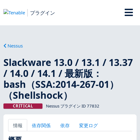
プラグイン
Nessus
Slackware 13.0 / 13.1 / 13.37
/ 14.0 / 14.1 / 最新版：
bash（SSA:2014-267-01）
（Shellshock）
CRITICAL
Nessus プラグイン ID 77832
情報
依存関係
依存
変更ログ
概要