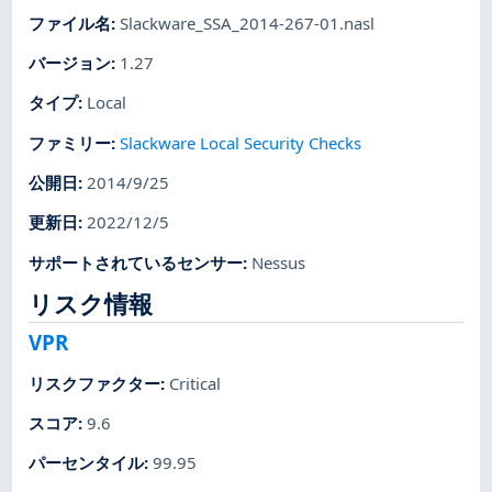
ファイル名
:
Slackware_SSA_2014-267-01.nasl
バージョン
:
1.27
タイプ
:
Local
ファミリー
:
Slackware Local Security Checks
公開日
:
2014/9/25
更新日
:
2022/12/5
サポートされているセンサー
:
Nessus
リスク情報
VPR
リスクファクター
:
Critical
スコア
:
9.6
パーセンタイル
:
99.95