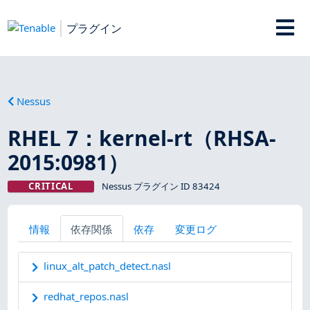
プラグイン
Nessus
RHEL 7：kernel-rt（RHSA-
2015:0981）
CRITICAL
Nessus プラグイン ID 83424
情報
依存関係
依存
変更ログ
linux_alt_patch_detect.nasl
redhat_repos.nasl