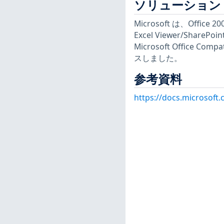
ソリューション
Microsoft は、Office 
Excel Viewer/SharePoi
Microsoft Office C
スしました。
参考資料
https://docs.microsoft