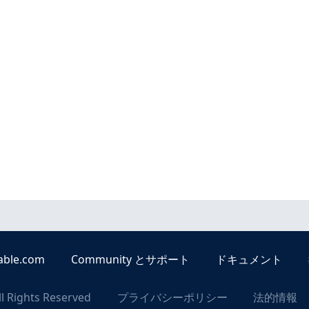
able.com
Community とサポート
ドキュメント
ll Rights Reserved
プライバシーポリシー
法的情報