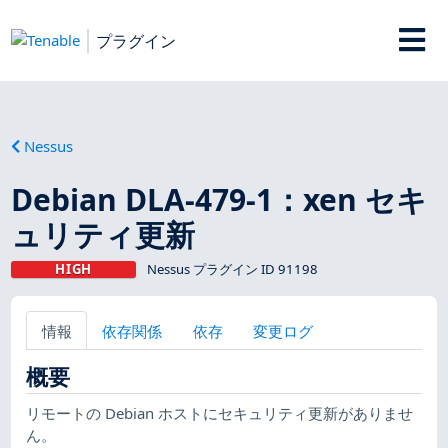
プラグイン
Nessus
Debian DLA-479-1：xen セキ
ュリティ更新
HIGH
Nessus プラグイン ID 91198
情報
依存関係
依存
変更ログ
概要
リモートの Debian ホストにセキュリティ更新がありませ
ん。