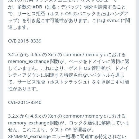
が、多数の #DB（別名：デバッグ）例外を誘発すること
で、サービス拒否（ホスト OS のパニックまたはハングア
ップ）を引き起こす可能性があります。これは svm.c に関
連します。
CVE-2015-8339
3.2.x から 4.6.x の Xen の common/memory.c における
memory_exchange 関数が、ページをドメインに適切に返
していません。これにより、ゲスト OS 管理者が、ドメイ
ンティアダウンに関連する特定されないベクトルを通じ
て、サービス拒否（ホストクラッシュ）を引き起こす可能
性があります。
CVE-2015-8340
3.2.x から 4.6.x の Xen の common/memory.c における
memory_exchange 関数が、ロックを適切に解除していま
せん。これにより、ゲスト OS 管理者が、
XENMEM_exchange エラー処理に関連する特定されない