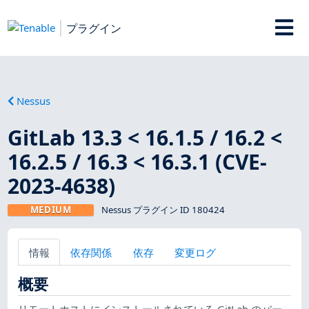
プラグイン
Nessus
GitLab 13.3 < 16.1.5 / 16.2 <
16.2.5 / 16.3 < 16.3.1 (CVE-
2023-4638)
MEDIUM
Nessus プラグイン ID 180424
情報
依存関係
依存
変更ログ
概要
リモートホストにインストールされている GitLab のバー