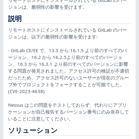
ジョンは、脆弱性の影響を受けます。
説明
リモートホストにインストールされている GitLab のバー
ジョンは、以下の脆弱性の影響を受けます:
- GitLab CE/EE で、13.3 から 16.1.5 より前のすべてのバ
ージョン、16.2 から 16.2.5より前のすべてのバージョ
ン、16.3 から 16.3.1 より前のすべてのバージョンに影響
する問題が発見されました。アクセス許可の検証が不適切
だったため、アクセス許可のないユーザーが現在のグルー
プ外でプロジェクトをフォークすることが可能でした。
(CVE-2023-4638)
Nessus はこの問題をテストしておらず、代わりにアプリ
ケーションが自己報告するバージョン番号にのみ依存して
いることに注意してください。
ソリューション