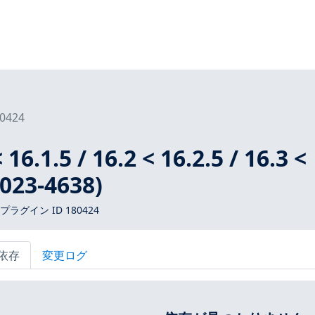
0424
 16.1.5 / 16.2 < 16.2.5 / 16.3 <
2023-4638)
 プラグイン ID 180424
依存
変更ログ