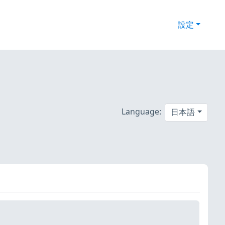
設定
Language:
日本語