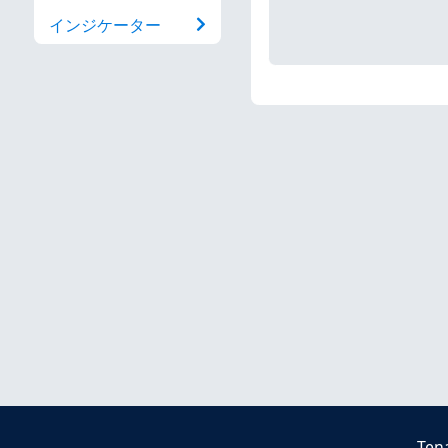
インジケーター
Ten