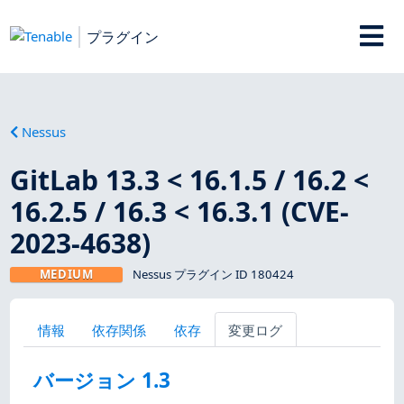
プラグイン
Nessus
GitLab 13.3 < 16.1.5 / 16.2 <
16.2.5 / 16.3 < 16.3.1 (CVE-
2023-4638)
MEDIUM
Nessus プラグイン ID 180424
情報
依存関係
依存
変更ログ
バージョン 1.3