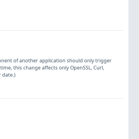
nent of another application should only trigger
time, this change affects only OpenSSL, Curl,
 date.)