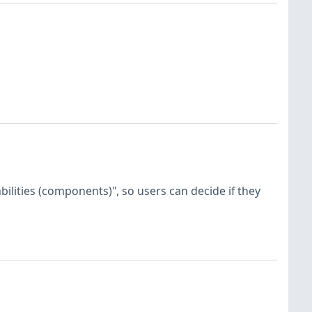
ilities (components)", so users can decide if they