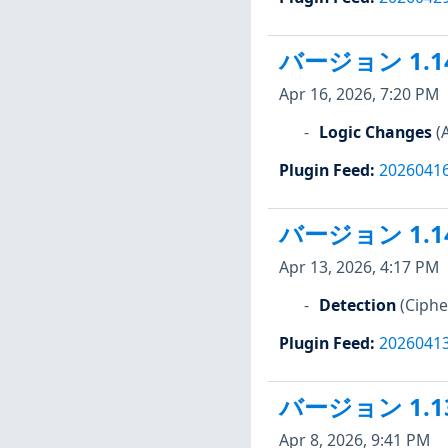
バージョン 1.1
Apr 16, 2026, 7:20 PM
Logic Changes
(
Plugin Feed
:
2026041
バージョン 1.1
Apr 13, 2026, 4:17 PM
Detection
(Ciph
Plugin Feed
:
2026041
バージョン 1.1
Apr 8, 2026, 9:41 PM