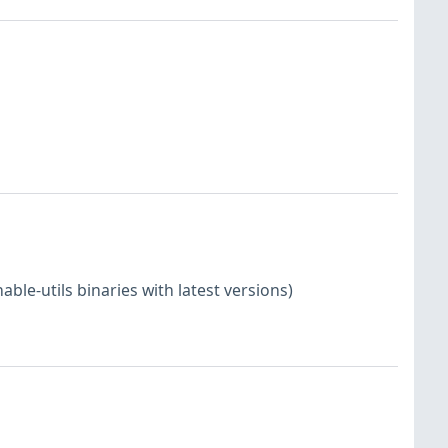
le-utils binaries with latest versions)