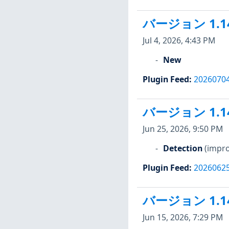
バージョン 1.1
Jul 4, 2026, 4:43 PM
New
Plugin Feed
:
2026070
バージョン 1.1
Jun 25, 2026, 9:50 PM
Detection
(impro
Plugin Feed
:
2026062
バージョン 1.1
Jun 15, 2026, 7:29 PM