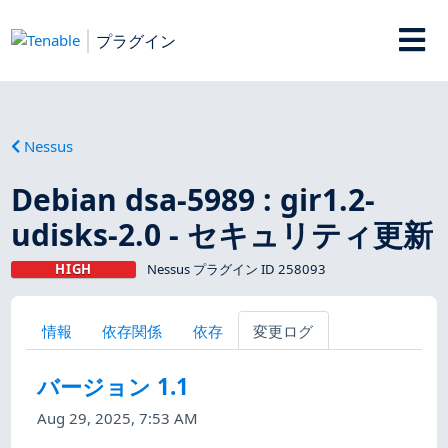
プラグイン
Nessus
Debian dsa-5989 : gir1.2-
udisks-2.0 - セキュリティ更新
HIGH
Nessus プラグイン ID 258093
情報
依存関係
依存
変更ログ
バージョン 1.1
Aug 29, 2025, 7:53 AM