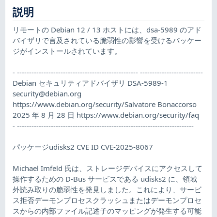
説明
リモートの Debian 12 / 13 ホストには、dsa-5989 のアド
バイザリで言及されている脆弱性の影響を受けるパッケー
ジがインストールされています。
- -------------------------------------------------- --------------------------
Debian セキュリティアドバイザリ DSA-5989-1
security@debian.org
https://www.debian.org/security/Salvatore Bonaccorso
2025 年 8 月 28 日 https://www.debian.org/security/faq
- -------------------------------------------------------------------------
パッケージudisks2 CVE ID CVE-2025-8067
Michael Imfeld 氏は、ストレージデバイスにアクセスして
操作するための D-Bus サービスである udisks2 に、領域
外読み取りの脆弱性を発見しました。これにより、サービ
ス拒否デーモンプロセスクラッシュまたはデーモンプロセ
スからの内部ファイル記述子のマッピングが発生する可能