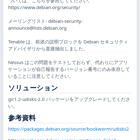
ついては、こちらを参照してください。
https://www.debian.org/security/
メーリングリスト:
debian-security-
announce@lists.debian.org
Tenable は、前述の説明ブロックを Debian セキュリティ
アドバイザリから直接抽出しました。
Nessus はこの問題をテストしておらず、代わりにアプリ
ケーションが自己報告するバージョン番号にのみ依存して
いることに注意してください。
ソリューション
gir1.2-udisks-2.0 パッケージをアップグレードしてくださ
い。
参考資料
https://packages.debian.org/source/bookworm/udisks2