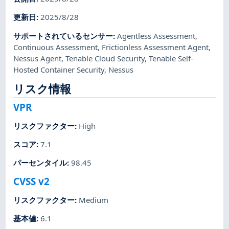
更新日
:
2025/8/28
サポートされているセンサー
:
Agentless Assessment
,
Continuous Assessment
,
Frictionless Assessment Agent
,
Nessus Agent
,
Tenable Cloud Security
,
Tenable Self-
Hosted Container Security
,
Nessus
リスク情報
VPR
リスクファクター
:
High
スコア
:
7.1
パーセンタイル
:
98.45
CVSS v2
リスクファクター
:
Medium
基本値
:
6.1