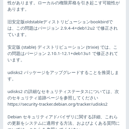
性があります。ローカルの権限昇格を引き起こす可能性が
あります。
旧安定版oldstableディストリビューションbookbirdで
は、この問題はバージョン 2.9.4-4+deb12u2 で修正され
ています。
安定版 (stable) ディストリビューション (trixie) では、こ
の問題はバージョン 2.10.1-12.1+deb13u1 で修正されて
います。
udisks2 パッケージをアップグレードすることを推奨しま
す。
udisks2 の詳細なセキュリティステータスについては、次
のセキュリティ追跡ページを参照してください
https://security-tracker.debian.org/tracker/udisks2
Debian セキュリティアドバイザリに関する詳細、これら
の更新をシステムに適用する方法、およびよくある質問に