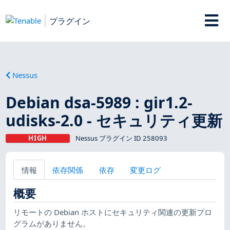
プラグイン
Nessus
Debian dsa-5989 : gir1.2-
udisks-2.0 - セキュリティ更新
HIGH
Nessus プラグイン ID 258093
情報
依存関係
依存
変更ログ
概要
リモートの Debian ホストにセキュリティ関連の更新プロ
グラムがありません。