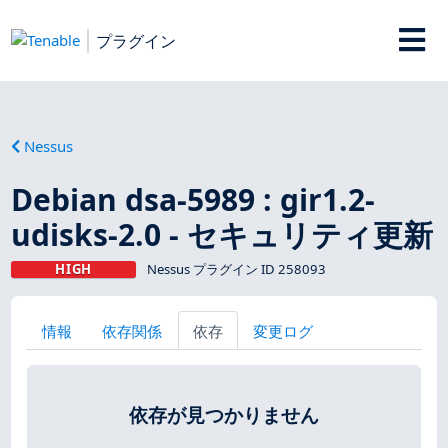
プラグイン
Nessus
Debian dsa-5989 : gir1.2-
udisks-2.0 - セキュリティ更新
HIGH
Nessus プラグイン ID 258093
情報
依存関係
依存
変更ログ
依存が見つかりません