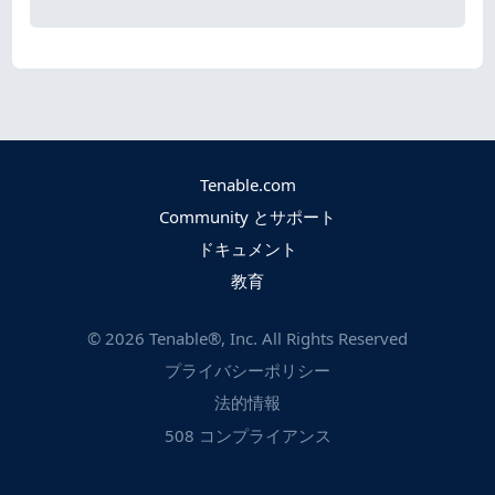
Tenable.com
Community とサポート
ドキュメント
教育
©
2026
Tenable®, Inc. All Rights Reserved
プライバシーポリシー
法的情報
508 コンプライアンス