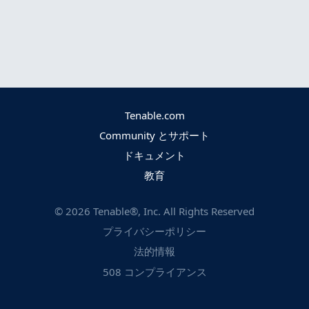
Tenable.com
Community とサポート
ドキュメント
教育
©
2026
Tenable®, Inc. All Rights Reserved
プライバシーポリシー
法的情報
508 コンプライアンス