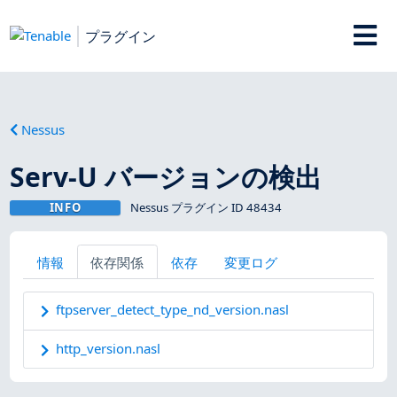
プラグイン
Nessus
Serv-U バージョンの検出
INFO
Nessus プラグイン ID 48434
情報
依存関係
依存
変更ログ
ftpserver_detect_type_nd_version.nasl
http_version.nasl