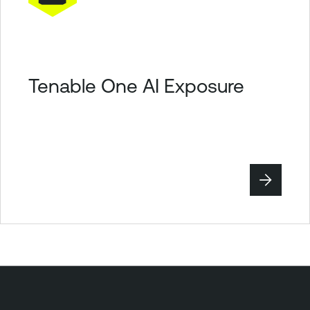
Tenable One AI Exposure