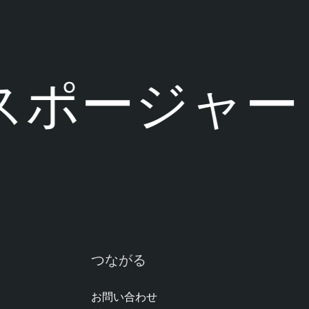
ポージャー
つながる
お問い合わせ