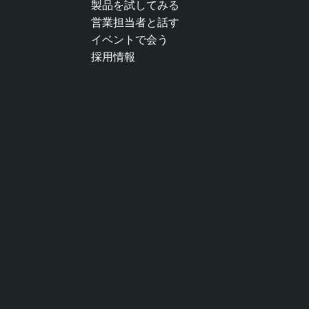
製品を試してみる
営業担当者と話す
イベントで会う
採用情報