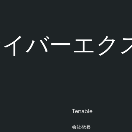
イバーエクス
Tenable
会社概要