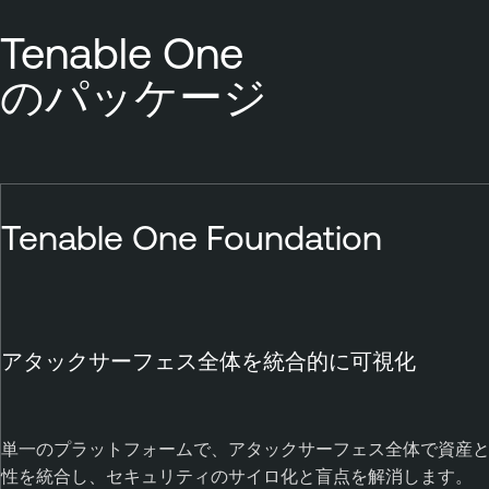
Tenable One
のパッケージ
Tenable One Foundation
アタックサーフェス全体を統合的に可視化
単一のプラットフォームで、アタックサーフェス全体で資産と脆
性を統合し、セキュリティのサイロ化と盲点を解消します。