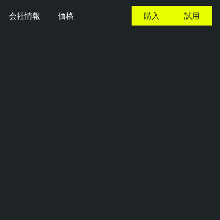
会社情報
価格
購入
試用