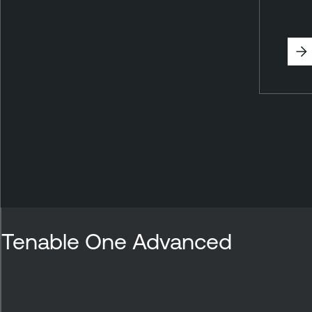
Tenable One Advanced