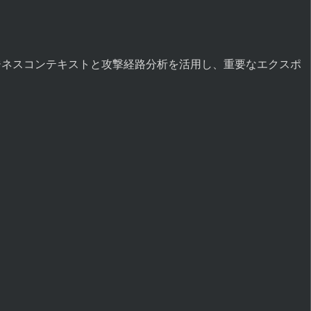
ジネスコンテキストと攻撃経路分析を活用し、重要なエクスポ