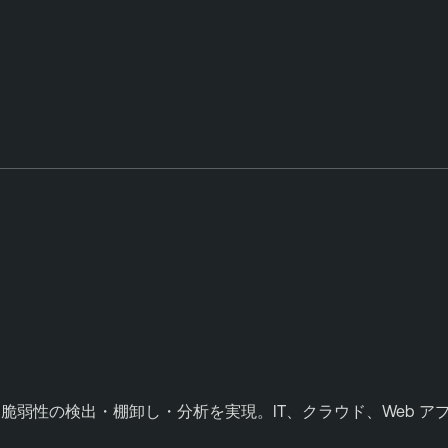
弱性の検出・棚卸し・分析を実現。IT、クラウド、Web ア