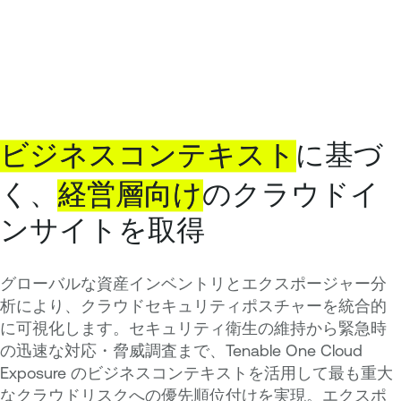
ビジネスコンテキスト
に基づ
く、
経営層向け
のクラウドイ
ンサイトを取得
グローバルな資産インベントリとエクスポージャー分
析により、クラウドセキュリティポスチャーを統合的
に可視化します。セキュリティ衛生の維持から緊急時
の迅速な対応・脅威調査まで、Tenable One Cloud
Exposure のビジネスコンテキストを活用して最も重大
なクラウドリスクへの優先順位付けを実現。エクスポ