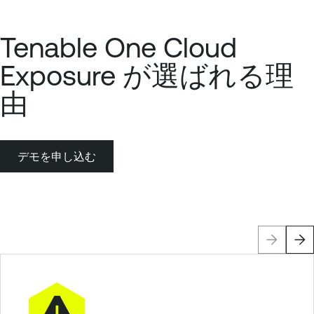
Tenable One Cloud
Exposure が選ばれる理
由
デモを申し込む