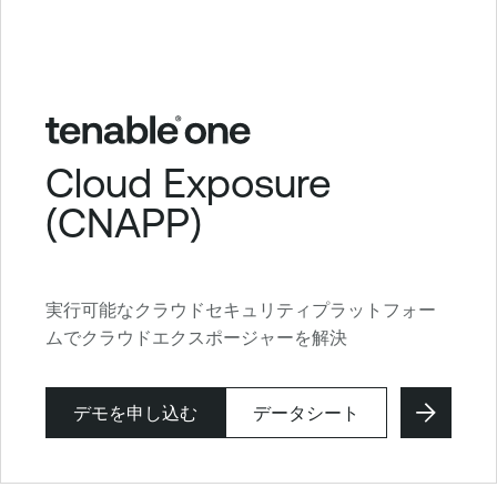
Cloud Exposure
(CNAPP)
実行可能なクラウドセキュリティプラットフォー
ムでクラウドエクスポージャーを解決
デモを申し込む
データシート