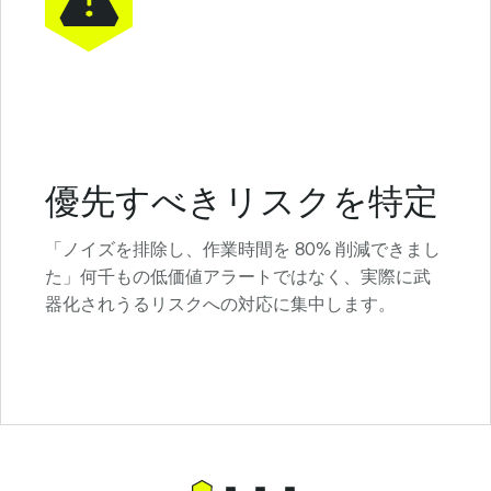
優先すべきリスクを特定
「ノイズを排除し、作業時間を 80% 削減できまし
た」何千もの低価値アラートではなく、実際に武
器化されうるリスクへの対応に集中します。