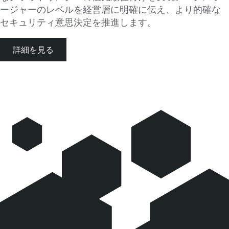
ージャーのレベルを経営層に明確に伝え、より的確な
セキュリティ意思決定を推進します。
詳細を見る