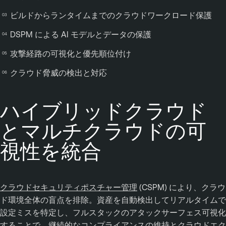
ビルドからランタイムまでのクラウドワークロード保護
DSPM による AI モデルとデータの保護
攻撃経路の可視化と優先順位付け
クラウド脅威の検出と対応
ハイブリッドクラウド
とマルチクラウドの可
視性を統合
クラウドセキュリティポスチャー管理
(CSPM) により、クラウ
ド環境全体の盲点を排除。資産を自動検出してリアルタイムで
設定ミスを特定し、フルスタックのアタックサーフェス可視化
することで、継続的なコンプライアンスの維持とクラウドエク