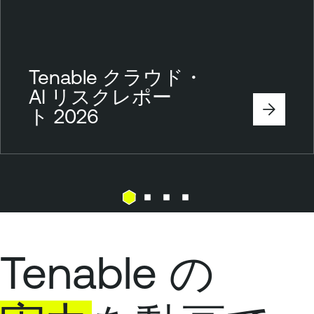
Tenable クラウド・
AI リスクレポー
ト 2026
Tenable の