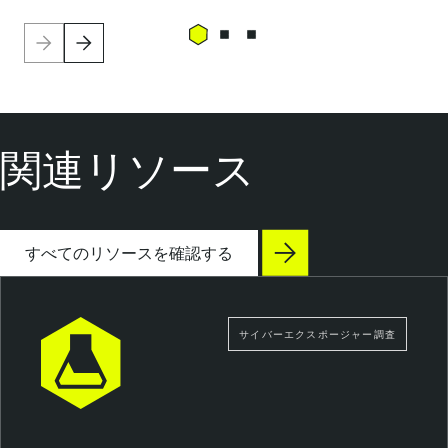
関連リソース
すべてのリソースを確認する
サイバーエクスポージャー調査