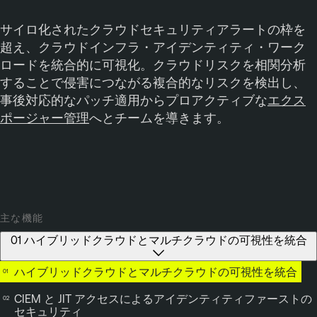
サイロ化されたクラウドセキュリティアラートの枠を
超え、クラウドインフラ・アイデンティティ・ワーク
ロードを統合的に可視化。クラウドリスクを相関分析
することで侵害につながる複合的なリスクを検出し、
事後対応的なパッチ適用からプロアクティブな
エクス
ポージャー管理
へとチームを導きます。
主な機能
01 ハイブリッドクラウドとマルチクラウドの可視性を統合
ハイブリッドクラウドとマルチクラウドの可視性を統合
CIEM と JIT アクセスによるアイデンティティファーストの
セキュリティ