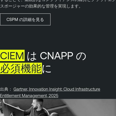
スポージャーの効果的な管理を実現します。
CSPM の詳細を見る
CIEM
は CNAPP の
必須機能
に
出典：
Gartner, Innovation Insight: Cloud Infrastructure
Entitlement Management, 2025