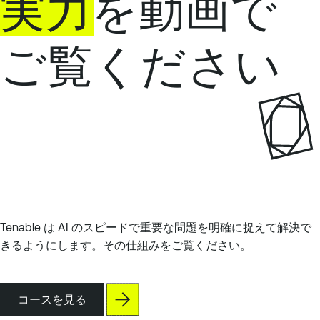
実力
を動画で
ご覧ください
Tenable は AI のスピードで重要な問題を明確に捉えて解決で
きるようにします。その仕組みをご覧ください。
コースを見る