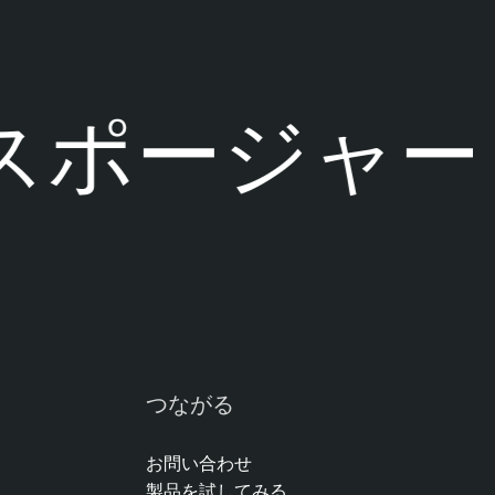
ポージャー
つながる
お問い合わせ
製品を試してみる