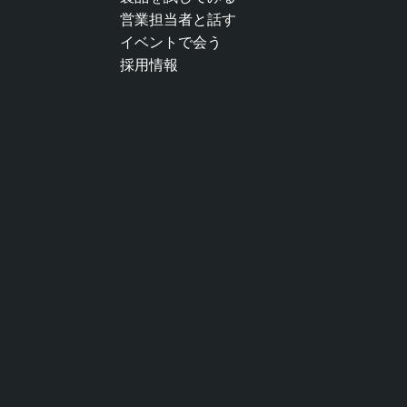
営業担当者と話す
イベントで会う
採用情報