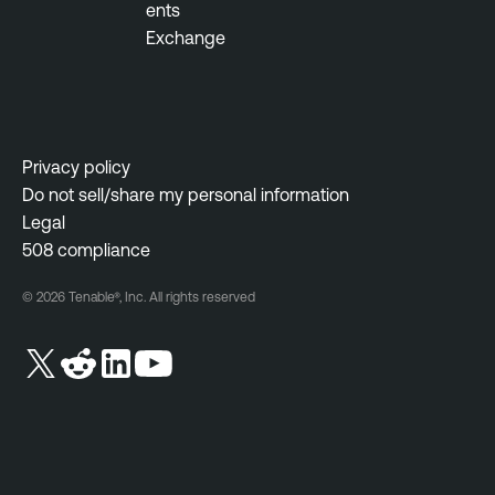
ents
Exchange
Privacy policy
Do not sell/share my personal information
Legal
508 compliance
© 2026 Tenable®, Inc. All rights reserved