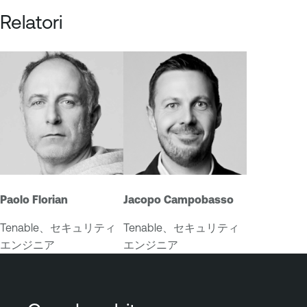
Relatori
Paolo Florian
Jacopo Campobasso
Tenable、セキュリティ
Tenable、セキュリティ
エンジニア
エンジニア