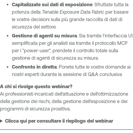
Capitalizzate sui dati di esposizione
: Sfruttate tutta la
potenza della
Tenable Exposure Data Fabric
per basare
le vostre decisioni sulla più grande raccolta di dati di
sicurezza del settore.
Gestione di agenti su misura
: Sia tramite l'interfaccia UI
semplificata per gli analisti sia tramite il protocollo MCP
per i "power-user", prendete il controllo totale sulla
gestione di agenti di sicurezza su misura.
Confronto in diretta
: Ponete tutte le vostre domande ai
nostri esperti durante la sessione di Q&A conclusiva
A chi si rivolge questo webinar?
Ai professionisti incaricati dell'attuazione e dell'ottimizzazione
della gestione dei rischi, della gestione dell'esposizione e dei
programmi di sicurezza proattiva.
Clicca qui per consultare il riepilogo del webinar