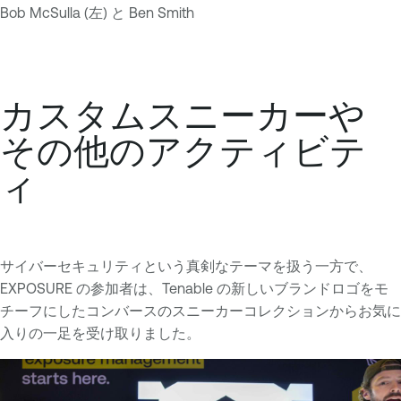
Bob McSulla (左) と Ben Smith
カスタムスニーカーや
その他のアクティビテ
ィ
サイバーセキュリティという真剣なテーマを扱う一方で、
EXPOSURE の参加者は、Tenable の新しいブランドロゴをモ
チーフにしたコンバースのスニーカーコレクションからお気に
入りの一足を受け取りました。