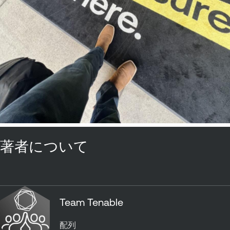
著者について
Team Tenable
配列