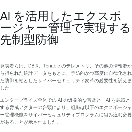
AI を活用したエクスポ
ージャー管理で実現する
先制型防御
発表者らは、DBIR、Tenable のテレメトリ、その他の情報源か
ら得られた統計データをもとに、予防的かつ高度に自律化され
た防御を軸としたサイバーセキュリティ変革の必要性を訴えま
した。
エンタープライズ全体での AI の爆発的な普及と、AI を武器と
する脅威アクターの台頭により、組織は以下のエクスポージャ
ー管理機能をサイバーセキュリティプログラムに組み込む必要
があることが示されました。