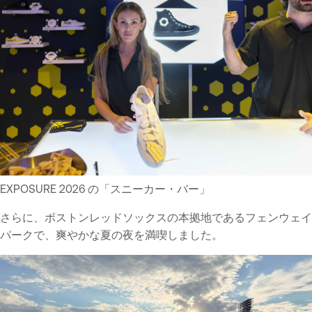
EXPOSURE 2026 の「スニーカー・バー」
さらに、ボストンレッドソックスの本拠地であるフェンウェイ
パークで、爽やかな夏の夜を満喫しました。