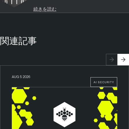
続きを読む
関連記事
AUG 5 2026
AI SECURITY