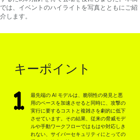
では、イベントのハイライトを写真とともにご紹
介します。
キーポイント
最先端の AI モデルは、脆弱性の発見と悪
用のペースを加速させると同時に、攻撃の
実行に要するコストと複雑さを劇的に低下
させています。その結果、従来の脅威モデ
ルや手動ワークフローではもはや対応しき
れない、サイバーセキュリティにとっての