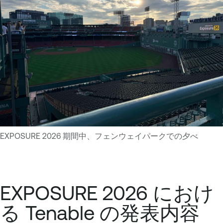
EXPOSURE 2026 期間中、フェンウェイパークでの夕べ
EXPOSURE 2026 におけ
る Tenable の発表内容