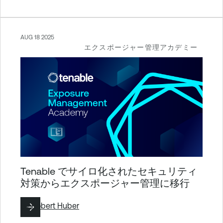
AUG 18 2025
エクスポージャー管理アカデミー
Tenable でサイロ化されたセキュリティ
対策からエクスポージャー管理に移行
By
Robert Huber