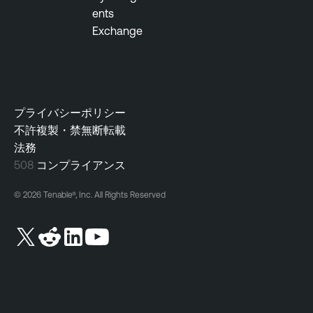
ents
Exchange
プライバシーポリシー
不許複製・禁無断転載
法務
508
コンプライアンス
© 2026 Tenable®, Inc. All Rights Reserved