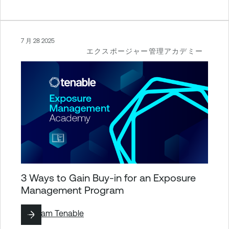
7 月 28 2025
エクスポージャー管理アカデミー
3 Ways to Gain Buy-in for an Exposure
Management Program
By
Team Tenable