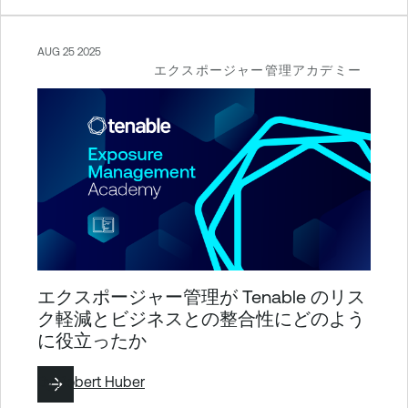
AUG 25 2025
エクスポージャー管理アカデミー
エクスポージャー管理が Tenable のリス
ク軽減とビジネスとの整合性にどのよう
に役立ったか
By
Robert Huber