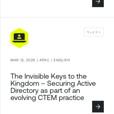
ウェビナー
MAR 12, 2026 / APAC / ENGLISH
The Invisible Keys to the
Kingdom – Securing Active
Directory as part of an
evolving CTEM practice