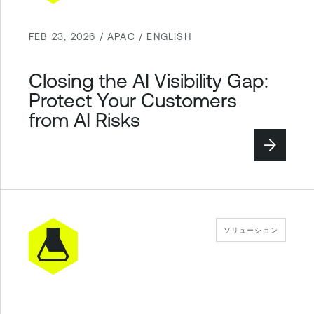
FEB 23, 2026 / APAC / ENGLISH
Closing the AI Visibility Gap:
Protect Your Customers
from AI Risks
ソリューション