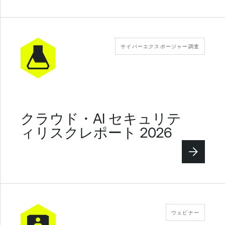
サイバーエクスポージャー調査
クラウド・AI セキュリテ
ィリスクレポート 2026
ウェビナー