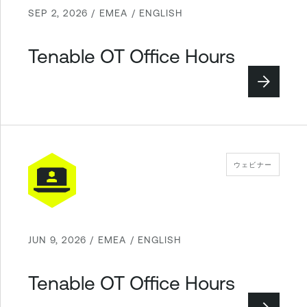
SEP 2, 2026 / EMEA / ENGLISH
Tenable OT Office Hours
ウェビナー
JUN 9, 2026 / EMEA / ENGLISH
Tenable OT Office Hours