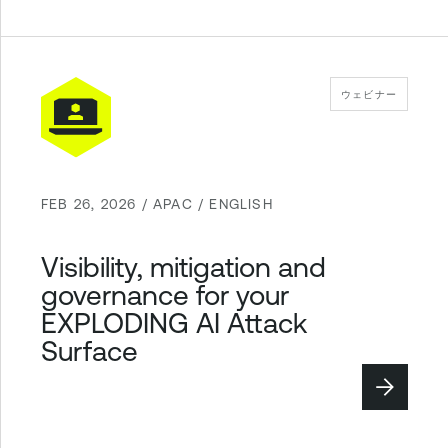
ウェビナー
FEB 26, 2026 / APAC / ENGLISH
Visibility, mitigation and
governance for your
EXPLODING AI Attack
Surface