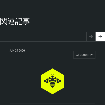
関連記事
JUN 24 2026
AI SECURITY