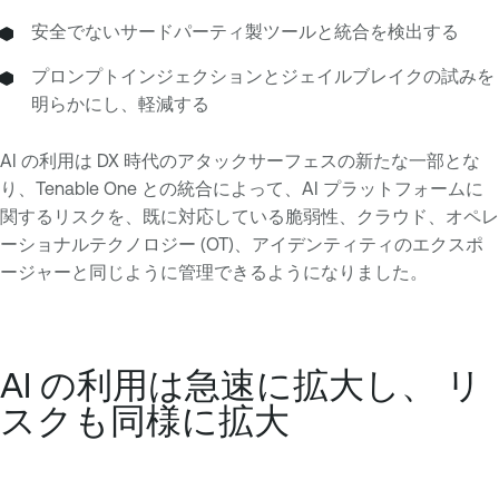
安全でないサードパーティ製ツールと統合を検出する
プロンプトインジェクションとジェイルブレイクの試みを
明らかにし、軽減する
AI の利用は DX 時代のアタックサーフェスの新たな一部とな
り、Tenable One との統合によって、AI プラットフォームに
関するリスクを、既に対応している脆弱性、クラウド、オペレ
ーショナルテクノロジー (OT)、アイデンティティのエクスポ
ージャーと同じように管理できるようになりました。
AI の利用は急速に拡大し、 リ
スクも同様に拡大