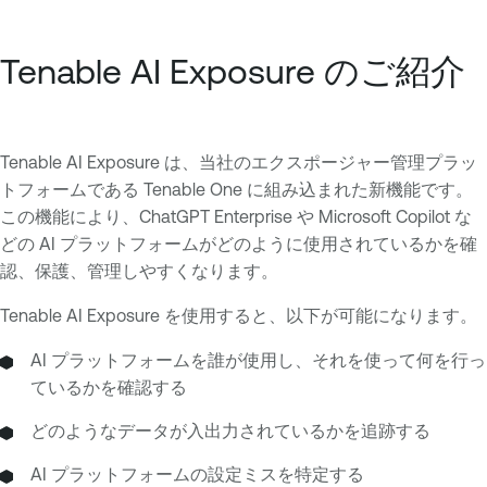
Tenable AI Exposure のご紹介
Tenable AI Exposure は、当社のエクスポージャー管理プラッ
トフォームである Tenable One に組み込まれた新機能です。
この機能により、ChatGPT Enterprise や Microsoft Copilot な
どの AI プラットフォームがどのように使用されているかを確
認、保護、管理しやすくなります。
Tenable AI Exposure を使用すると、以下が可能になります。
AI プラットフォームを誰が使用し、それを使って何を行っ
ているかを確認する
どのようなデータが入出力されているかを追跡する
AI プラットフォームの設定ミスを特定する