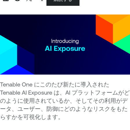
Tenable One にこのたび新たに導入された
Tenable AI Exposure は、AI プラットフォームがど
のように使用されているか、そしてその利用がデ
ータ、ユーザー、防御にどのようなリスクをもた
らすかを可視化します。