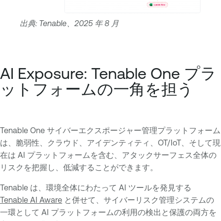
出典: Tenable、2025 年 8 月
AI Exposure: Tenable One プラ
ットフォームの一角を担う
Tenable One サイバーエクスポージャー管理プラットフォーム
は、脆弱性、クラウド、アイデンティティ、OT/IoT、そして現
在は AI プラットフォームを含む、アタックサーフェス全体の
リスクを把握し、低減することができます。
Tenable は、環境全体にわたって AI ツールを発見する
Tenable AI Aware
と併せて、サイバーリスク管理システムの
一環として AI プラットフォームの利用の検出と保護の両方を