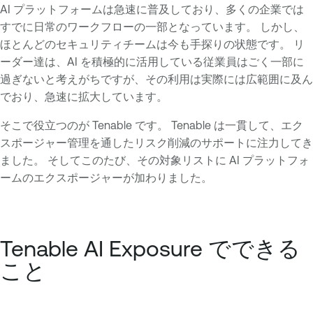
AI プラットフォームは急速に普及しており、多くの企業では
すでに日常のワークフローの一部となっています。 しかし、
ほとんどのセキュリティチームは今も手探りの状態です。 リ
ーダー達は、AI を積極的に活用している従業員はごく一部に
過ぎないと考えがちですが、その利用は実際には広範囲に及ん
でおり、急速に拡大しています。
そこで役立つのが Tenable です。 Tenable は一貫して、エク
スポージャー管理を通したリスク削減のサポートに注力してき
ました。 そしてこのたび、その対象リストに AI プラットフォ
ームのエクスポージャーが加わりました。
Tenable AI Exposure でできる
こと