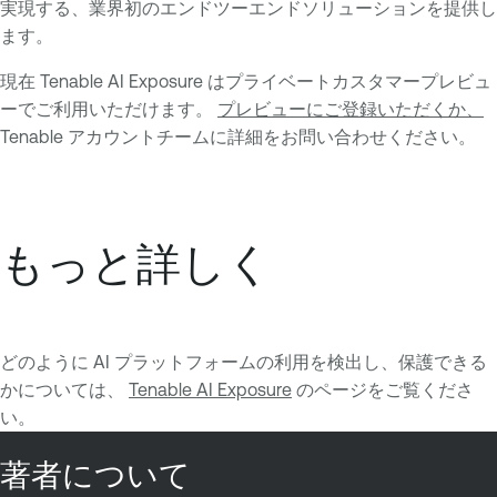
実現する、業界初のエンドツーエンドソリューションを提供し
ます。
現在 Tenable AI Exposure はプライベートカスタマープレビュ
ーでご利用いただけます。
プレビューにご登録いただくか、
Tenable アカウントチームに詳細をお問い合わせください。
もっと詳しく
どのように AI プラットフォームの利用を検出し、保護できる
かについては、
Tenable AI Exposure
のページをご覧くださ
い。
著者について