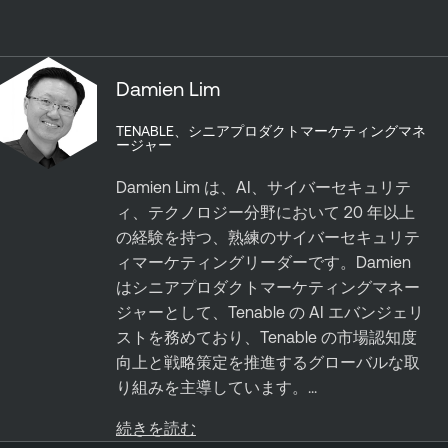
Damien Lim
TENABLE、シニアプロダクトマーケティングマネ
ージャー
Damien Lim は、AI、サイバーセキュリテ
ィ、テクノロジー分野において 20 年以上
の経験を持つ、熟練のサイバーセキュリテ
ィマーケティングリーダーです。Damien
はシニアプロダクトマーケティングマネー
ジャーとして、Tenable の AI エバンジェリ
ストを務めており、Tenable の市場認知度
向上と戦略策定を推進するグローバルな取
り組みを主導しています。...
続きを読む