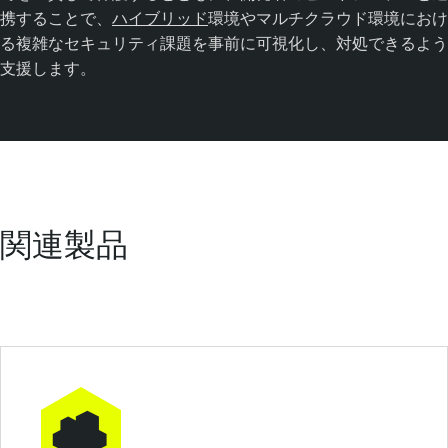
携することで、
ハイブリッド
環境やマルチクラウド環境におけ
る複雑なセキュリティ課題を事前に可視化し、対処できるよう
支援します。
関連製品