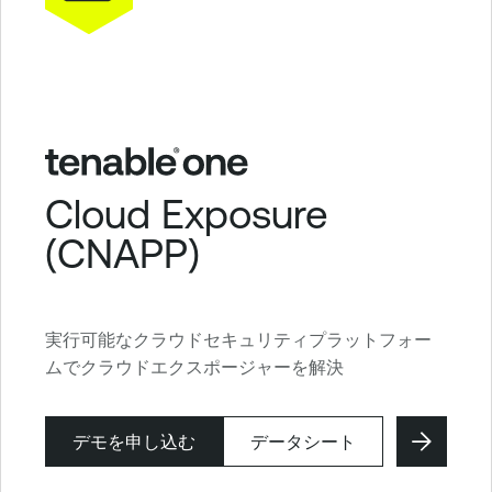
Cloud Exposure
(CNAPP)
実行可能なクラウドセキュリティプラットフォー
ムでクラウドエクスポージャーを解決
デモを申し込む
データシート