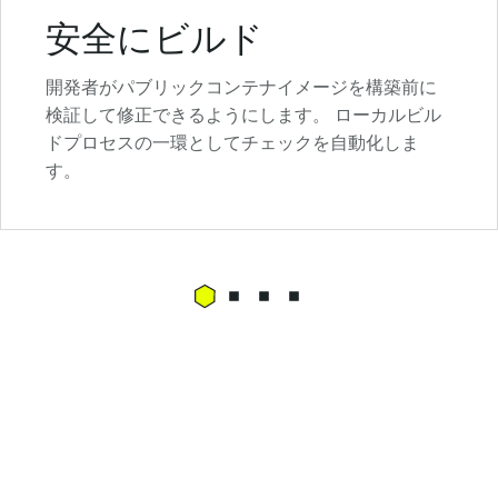
安全にビルド
開発者がパブリックコンテナイメージを構築前に
検証して修正できるようにします。 ローカルビル
ドプロセスの一環としてチェックを自動化しま
す。