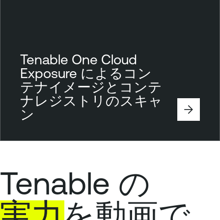
Tenable One Cloud
Exposure によるコン
テナイメージとコンテ
ナレジストリのスキャ
ン
Tenable の
実力
を動画で