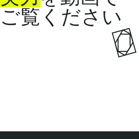
ご覧ください