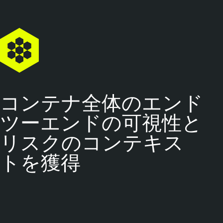
コンテナ全体のエンド
ツーエンドの可視性と
リスクのコンテキス
トを獲得