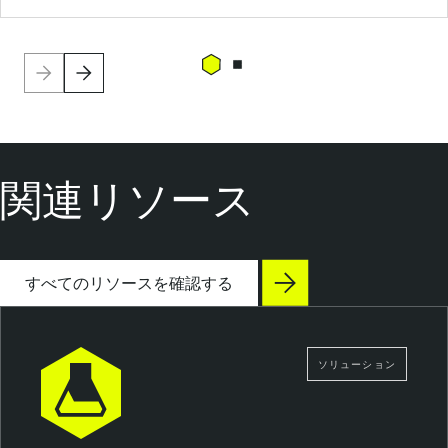
関連リソース
すべてのリソースを確認する
ソリューション