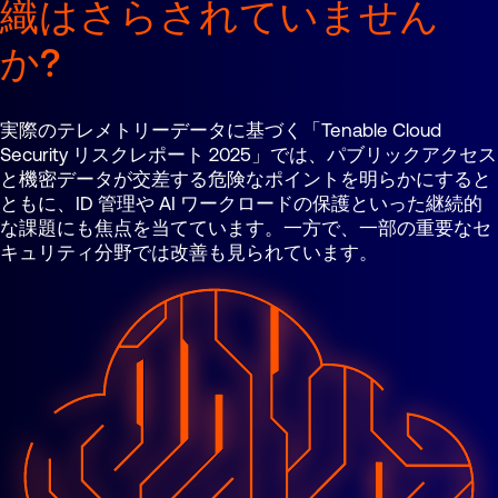
織はさらされていません
か?
実際のテレメトリーデータに基づく「Tenable Cloud
Security リスクレポート 2025」では、パブリックアクセス
と機密データが交差する危険なポイントを明らかにすると
ともに、ID 管理や AI ワークロードの保護といった継続的
な課題にも焦点を当てています。一方で、一部の重要なセ
キュリティ分野では改善も見られています。