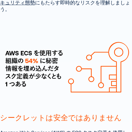
キュリティ態勢
にもたらす即時的なリスクを理解しましょ
う。
シークレットは安全ではありません