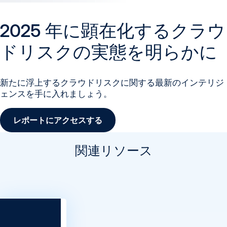
2025 年に顕在化するクラウ
ドリスクの実態を明らかに
新たに浮上するクラウドリスクに関する最新のインテリジ
ェンスを手に入れましょう。
レポートにアクセスする
関連リソース