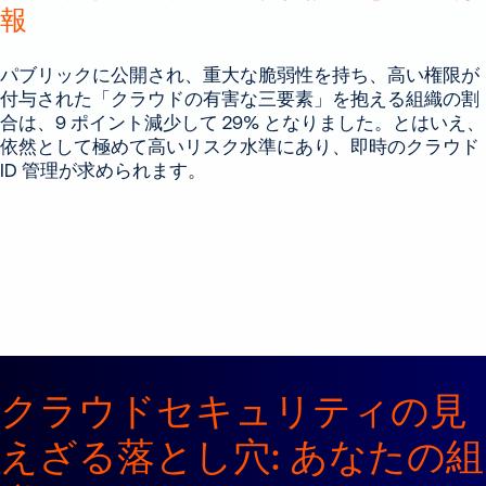
報
パブリックに公開され、重大な脆弱性を持ち、高い権限が
付与された「クラウドの有害な三要素」を抱える組織の割
合は、9 ポイント減少して 29% となりました。とはいえ、
依然として極めて高いリスク水準にあり、即時のクラウド
ID 管理が求められます。
クラウドセキュリティの見
えざる落とし穴: あなたの組