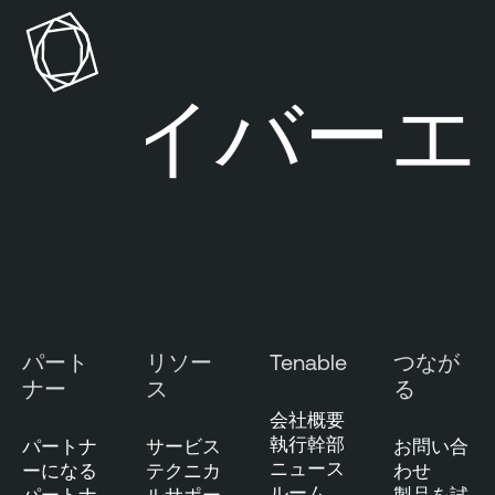
サイバーエク
パート
リソー
Tenable
つなが
ナー
ス
る
会社概要
執行幹部
パートナ
サービス
お問い合
ニュース
ーになる
テクニカ
わせ
ルーム
パートナ
ルサポー
製品を試