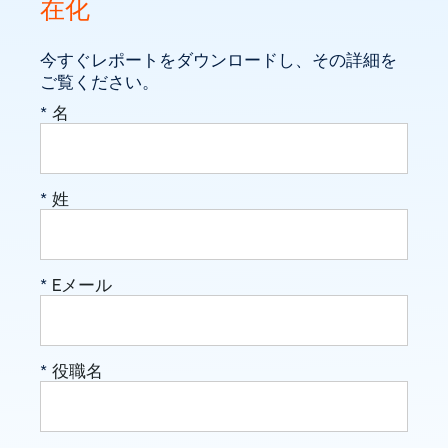
在化
今すぐレポートをダウンロードし、その詳細を
ご覧ください。
*
名
*
姓
*
Eメール
*
役職名