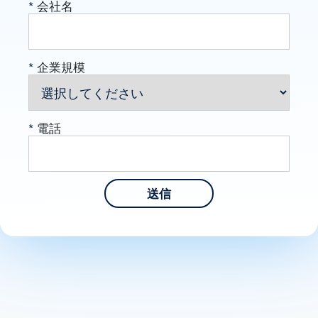
*
会社名
*
企業規模
*
電話
送信