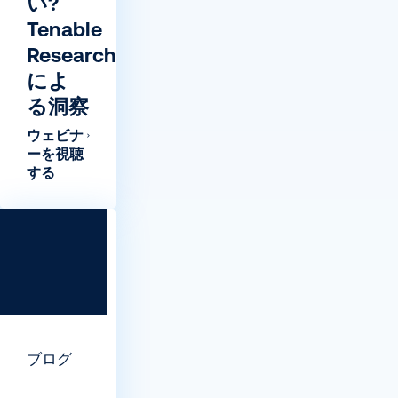
い?
Tenable
Research
によ
る洞察
ウェビナ
ーを視聴
する
ブログ