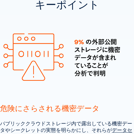
キーポイント
危険にさらされる機密データ
パブリッククラウドストレージ内で露出している機密デー
タやシークレットの実態を明らかにし、それらが
データセ