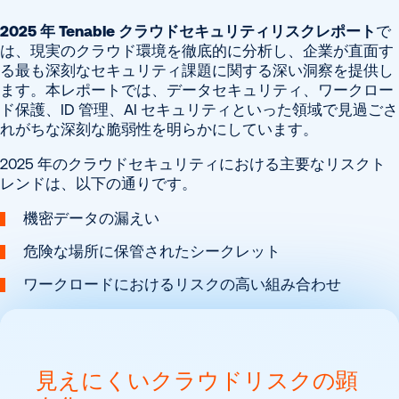
2025 年 Tenable クラウドセキュリティリスクレポート
で
は、現実のクラウド環境を徹底的に分析し、企業が直面す
る最も深刻なセキュリティ課題に関する深い洞察を提供し
ます。本レポートでは、データセキュリティ、ワークロー
ド保護、ID 管理、AI セキュリティといった領域で見過ごさ
れがちな深刻な脆弱性を明らかにしています。
2025 年のクラウドセキュリティにおける主要なリスクト
レンドは、以下の通りです。
機密データの漏えい
危険な場所に保管されたシークレット
ワークロードにおけるリスクの高い組み合わせ
見えにくいクラウドリスクの顕