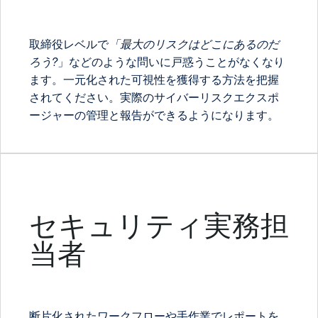
取締役レベルで
「最大のリスクはどこにあるのだ
ろう?
」などのような問いに戸惑うことがなくなり
ます。一元化された可視性を獲得する方法を把握
されてください。実際のサイバーリスクエクスポ
ージャーの管理と報告ができるようになります。
セキュリティ実務担
当者
断片化されたワークフローや手作業でレポートを