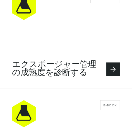
エクスポージャー管理
の成熟度を診断する
E-BOOK