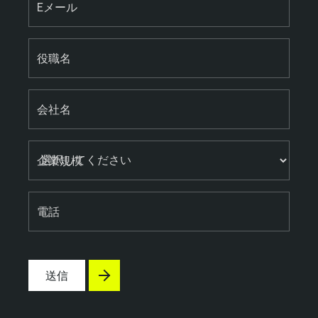
Eメール
役職名
会社名
企業規模
電話
送信