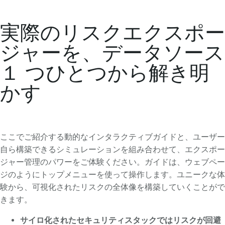
実際のリスクエクスポー
ジャーを、データソース
１ つひとつから解き明
かす
ここでご紹介する動的なインタラクティブガイドと、ユーザー
自ら構築できるシミュレーションを組み合わせて、エクスポー
ジャー管理のパワーをご体験ください。ガイドは、ウェブペー
ジのようにトップメニューを使って操作します。ユニークな体
験から、可視化されたリスクの全体像を構築していくことがで
きます。
サイロ化されたセキュリティスタックではリスクが回避