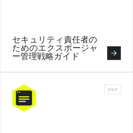
セキュリティ責任者の
ためのエクスポージャ
ー管理戦略ガイド
ブログ