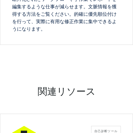
編集するような仕事が減らせます。文脈情報を獲
得する方法をご覧ください。的確に優先順位付け
を行って、実際に有用な修正作業に集中できるよ
うになります。
関連リソース
自己診断ツール