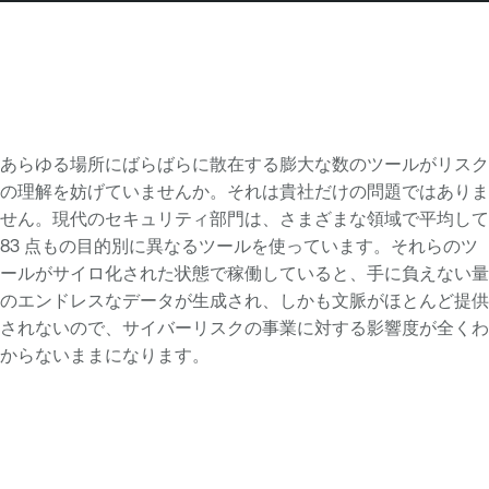
あらゆる場所にばらばらに散在する膨大な数のツールがリスク
の理解を妨げていませんか。それは貴社だけの問題ではありま
せん。現代のセキュリティ部門は、さまざまな領域で平均して
83 点もの目的別に異なるツールを使っています。それらのツ
ールがサイロ化された状態で稼働していると、手に負えない量
のエンドレスなデータが生成され、しかも文脈がほとんど提供
されないので、サイバーリスクの事業に対する影響度が全くわ
からないままになります。