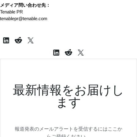
メディア問い合わせ先：
Tenable PR
tenablepr@tenable.com
最新情報をお届けし
ます
報道発表のメールアラートを受信するにはここか
らご登録ください。